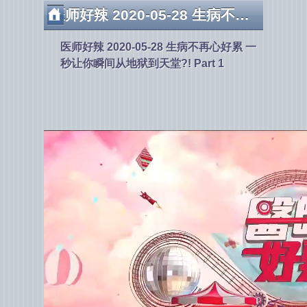
医师好辣 2020-05-28 生病不再心好累 一秒让你瞬间从地狱到天堂?! Part 1
医师好辣 2020-05-28 生病不再心好累 一
秒让你瞬间从地狱到天堂?! Part 1