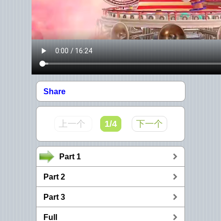
Share
上一个
1/4
下一个
Part 1
Part 2
Part 3
Full